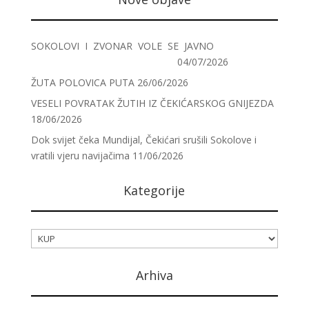
SOKOLOVI I ZVONAR VOLE SE JAVNO
04/07/2026
ŽUTA POLOVICA PUTA
26/06/2026
VESELI POVRATAK ŽUTIH IZ ČEKIĆARSKOG GNIJEZDA
18/06/2026
Dok svijet čeka Mundijal, Čekićari srušili Sokolove i
vratili vjeru navijačima
11/06/2026
Kategorije
Kategorije
Arhiva