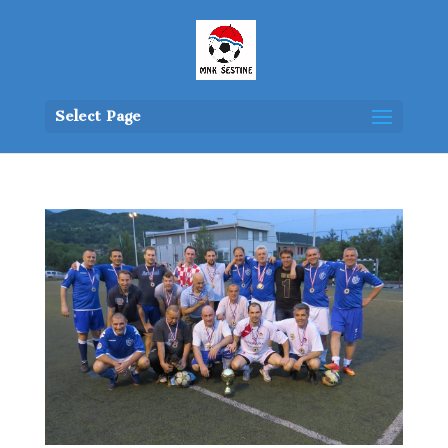
Select Page