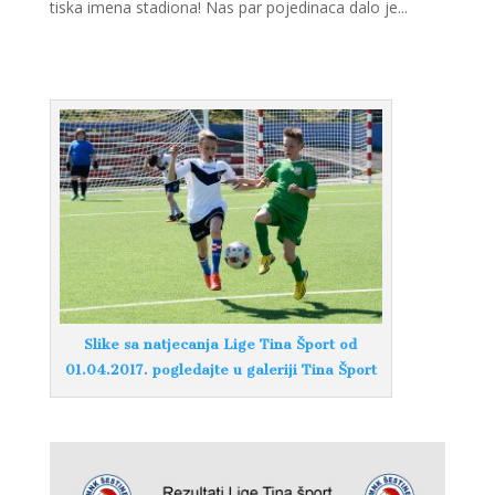
tiska imena stadiona! Nas par pojedinaca dalo je...
Slike sa natjecanja Lige Tina Šport od
01.04.2017. pogledajte u galeriji Tina Šport