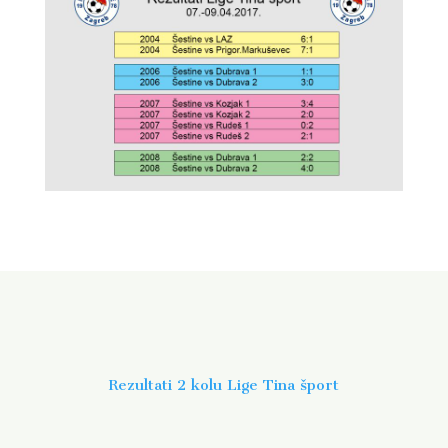
Rezultati 2 kolu Lige Tina šport