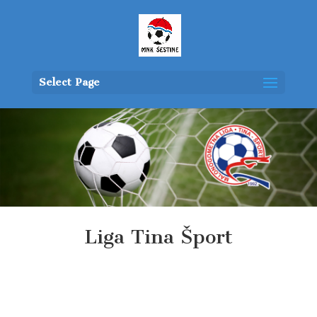
Select Page
Liga Tina Šport