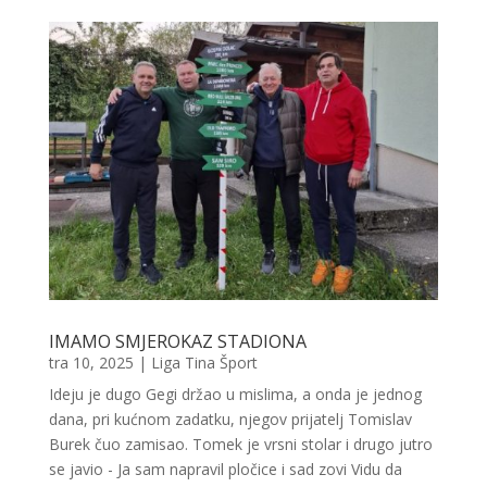
IMAMO SMJEROKAZ STADIONA
tra 10, 2025
|
Liga Tina Šport
Ideju je dugo Gegi držao u mislima, a onda je jednog
dana, pri kućnom zadatku, njegov prijatelj Tomislav
Burek čuo zamisao. Tomek je vrsni stolar i drugo jutro
se javio - Ja sam napravil pločice i sad zovi Vidu da