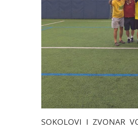
SOKOLOVI I ZVONAR V