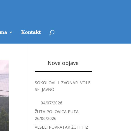
ama
Kontakt
Nove objave
SOKOLOVI I ZVONAR VOLE
SE JAVNO
04/07/2026
ŽUTA POLOVICA PUTA
26/06/2026
VESELI POVRATAK ŽUTIH IZ