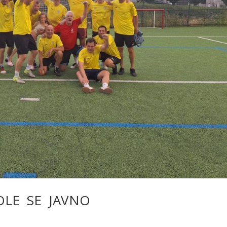
OLE SE JAVNO