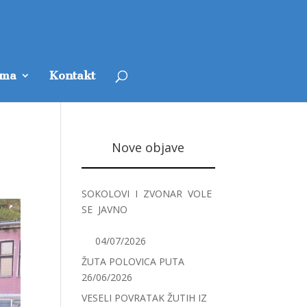
ama
Kontakt
Nove objave
SOKOLOVI I ZVONAR VOLE
SE JAVNO
04/07/2026
ŽUTA POLOVICA PUTA
26/06/2026
VESELI POVRATAK ŽUTIH IZ