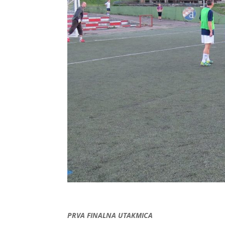
PRVA FINALNA UTAKMICA