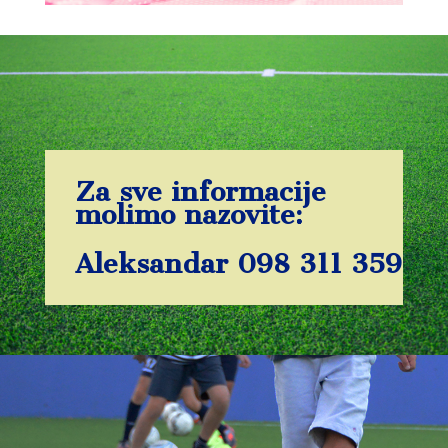
Za sve informacije
molimo nazovite:
Aleksandar 098 311 359