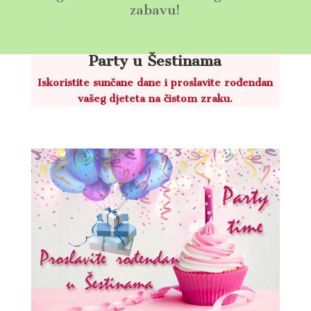
zabavu!
Party u Šestinama
Iskoristite sunčane dane i proslavite rođendan
vašeg djeteta na čistom zraku.