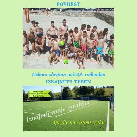
POVIJEST
Uskoro slavimo naš 43. rođendan
IZNAJMITE TEREN