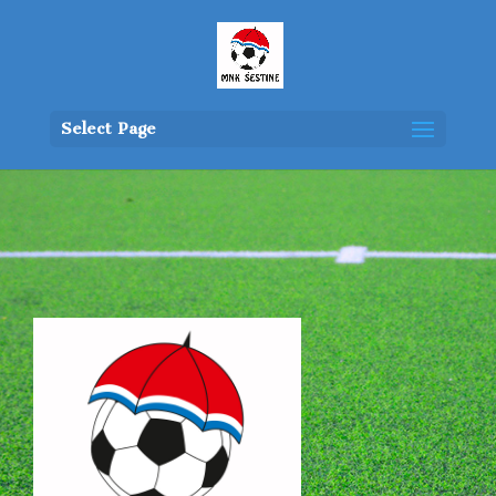
Select Page