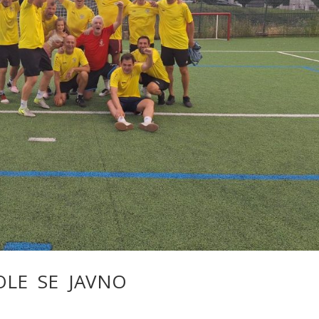
OLE SE JAVNO