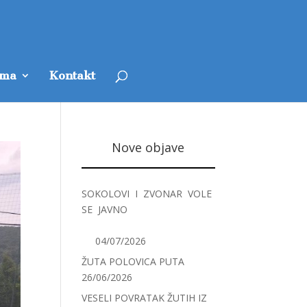
ama
Kontakt
Nove objave
SOKOLOVI I ZVONAR VOLE
SE JAVNO
04/07/2026
ŽUTA POLOVICA PUTA
26/06/2026
VESELI POVRATAK ŽUTIH IZ