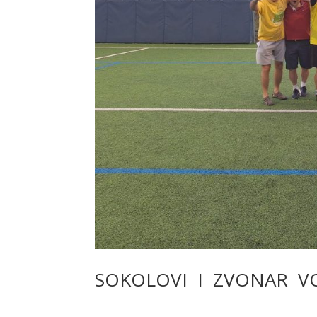
SOKOLOVI I ZVONAR V