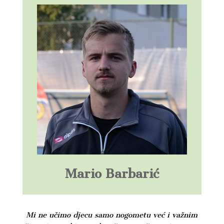
Mario Barbarić
Mi ne učimo djecu samo nogometu već i važnim