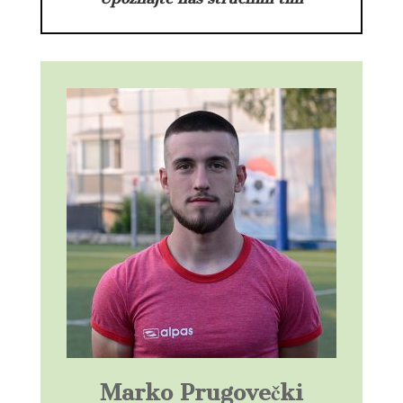
Marko Prugovečki