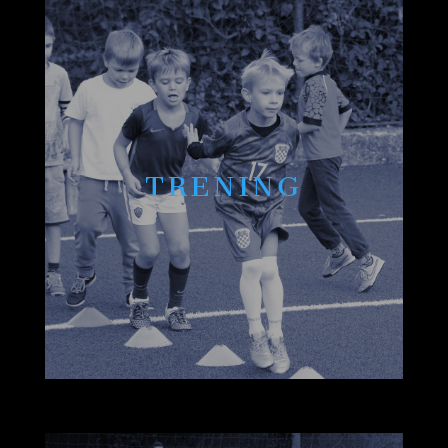
TRENING