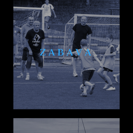
ZABAVA