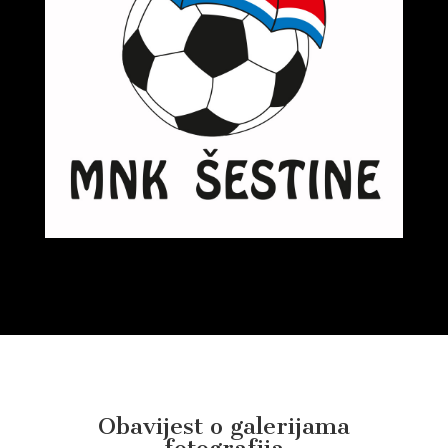
Obavijest o galerijama