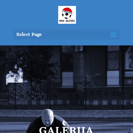
Select Page
GALERIJA