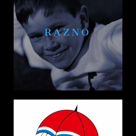
RAZNO