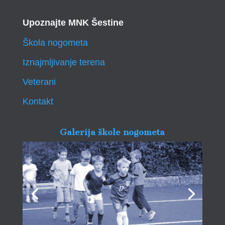
Upoznajte MNK Šestine
Škola nogometa
Iznajmljivanje terena
Veterani
Kontakt
Galerija škole nogometa