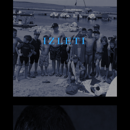
IZLETI