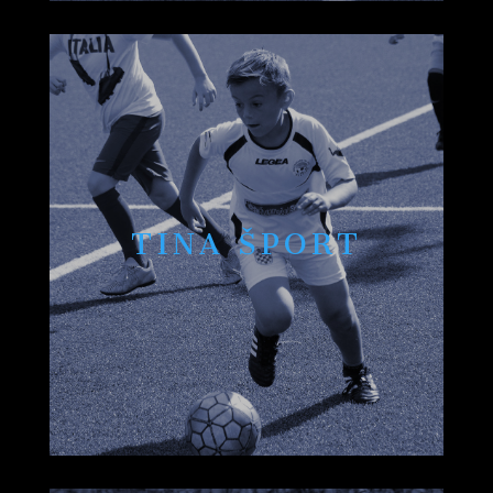
TINA ŠPORT