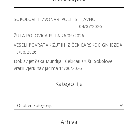
SOKOLOVI I ZVONAR VOLE SE JAVNO
04/07/2026
ŽUTA POLOVICA PUTA
26/06/2026
VESELI POVRATAK ŽUTIH IZ ČEKIĆARSKOG GNIJEZDA
18/06/2026
Dok svijet čeka Mundijal, Čekićari srušili Sokolove i
vratili vjeru navijačima
11/06/2026
Kategorije
Kategorije
Arhiva