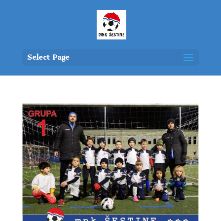
Select Page