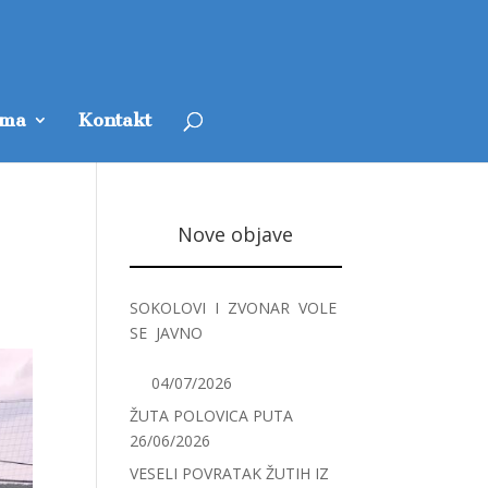
ama
Kontakt
Nove objave
SOKOLOVI I ZVONAR VOLE
SE JAVNO
04/07/2026
ŽUTA POLOVICA PUTA
26/06/2026
VESELI POVRATAK ŽUTIH IZ