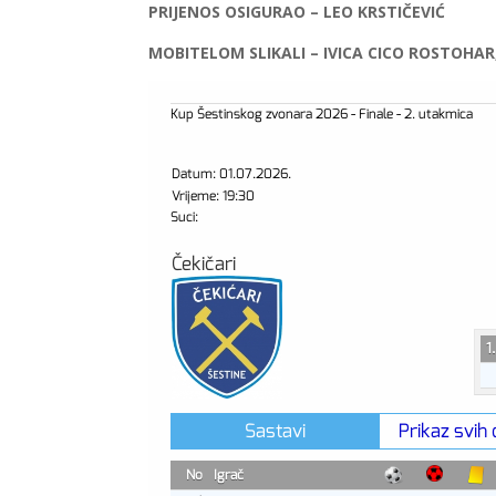
PRIJENOS OSIGURAO – LEO KRSTIČEVIĆ
MOBITELOM SLIKALI – IVICA CICO ROSTOHAR