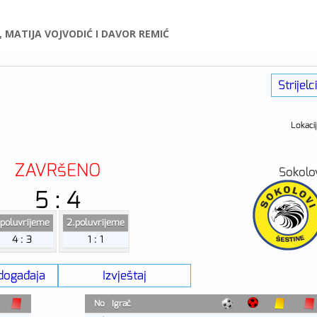
, MATIJA VOJVODIĆ I DAVOR REMIĆ