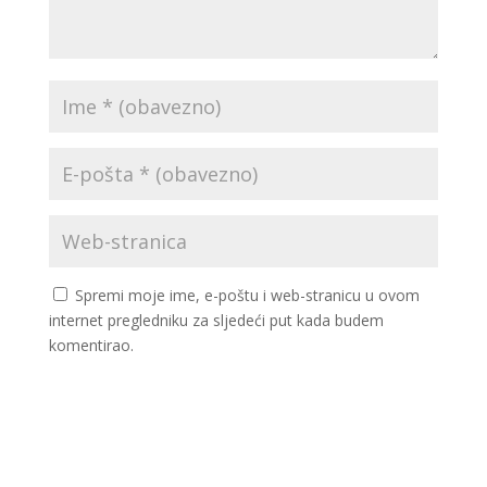
Spremi moje ime, e-poštu i web-stranicu u ovom
internet pregledniku za sljedeći put kada budem
komentirao.