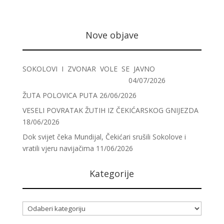
Nove objave
SOKOLOVI I ZVONAR VOLE SE JAVNO
04/07/2026
ŽUTA POLOVICA PUTA
26/06/2026
VESELI POVRATAK ŽUTIH IZ ČEKIĆARSKOG GNIJEZDA
18/06/2026
Dok svijet čeka Mundijal, Čekićari srušili Sokolove i
vratili vjeru navijačima
11/06/2026
Kategorije
Kategorije