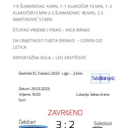
1-0 ŠUMANOVAC 4.MIN, 1–1 KLAKOČER 10.MIN, 1–2
KLAKOČER15.MIN 2-2 ŠUMANOVAC 48.MIN, 2-3
MARTINOVIĆ 57.MIN
ŠTOPAO VRIJEME I PISAO – IVICA BRNAS
DA UMJETNOST CVJETA BRINUO – OZREN OZI
LETICA
REPORTAŽNA KOLA – LEO KRSTIČEVIĆ