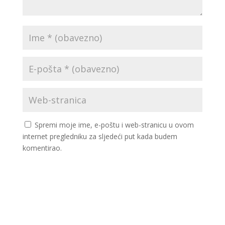
Spremi moje ime, e-poštu i web-stranicu u ovom
internet pregledniku za sljedeći put kada budem
komentirao.