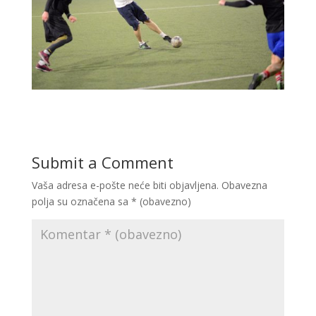
Submit a Comment
Vaša adresa e-pošte neće biti objavljena.
Obavezna
polja su označena sa
* (obavezno)