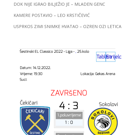
DOK NIJE IGRAO BILJEŽIO JE – MLADEN GENC
KAMERE POSTAVIO – LEO KRSTIČEVIĆ
USPRKOS ZIMI SNIMKE HVATAO – OZREN OZI LETICA