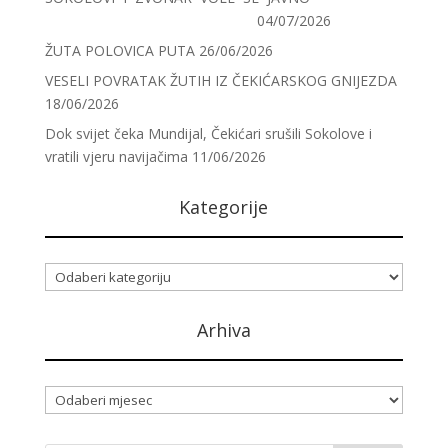
04/07/2026
ŽUTA POLOVICA PUTA
26/06/2026
VESELI POVRATAK ŽUTIH IZ ČEKIĆARSKOG GNIJEZDA
18/06/2026
Dok svijet čeka Mundijal, Čekićari srušili Sokolove i
vratili vjeru navijačima
11/06/2026
Kategorije
Kategorije
Arhiva
Arhiva