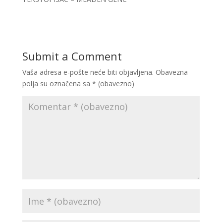
Submit a Comment
Vaša adresa e-pošte neće biti objavljena.
Obavezna
polja su označena sa
* (obavezno)