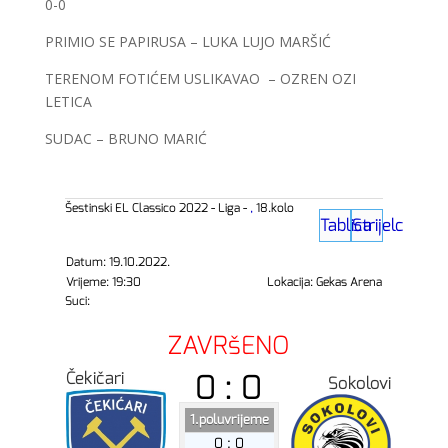
0-0
PRIMIO SE PAPIRUSA – LUKA LUJO MARŠIĆ
TERENOM FOTIĆEM USLIKAVAO – OZREN OZI
LETICA
SUDAC – BRUNO MARIĆ