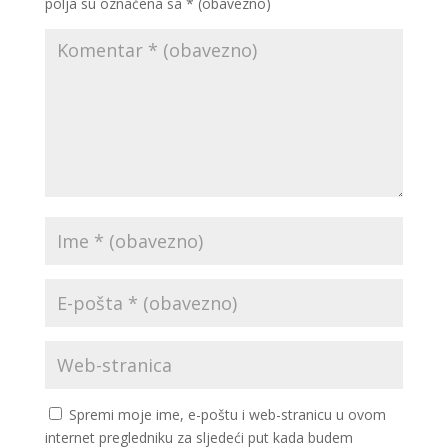
polja su označena sa
* (obavezno)
Spremi moje ime, e-poštu i web-stranicu u ovom
internet pregledniku za sljedeći put kada budem