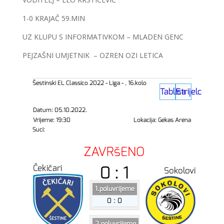
1-0 KRAJAČ 59.MIN
UZ KLUPU S INFORMATIVKOM – MLADEN GENC
PEJZAŠNI UMJETNIK – OZREN OZI LETICA