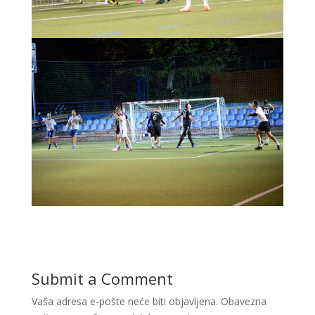
Submit a Comment
Vaša adresa e-pošte neće biti objavljena.
Obavezna