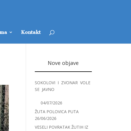
ama
Kontakt
Nove objave
SOKOLOVI I ZVONAR VOLE
SE JAVNO
04/07/2026
ŽUTA POLOVICA PUTA
26/06/2026
VESELI POVRATAK ŽUTIH IZ