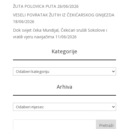
ŽUTA POLOVICA PUTA
26/06/2026
VESELI POVRATAK ŽUTIH IZ ČEKIĆARSKOG GNIJEZDA
18/06/2026
Dok svijet čeka Mundijal, Čekićari srušili Sokolove i
vratili vjeru navijačima
11/06/2026
Kategorije
Kategorije
Arhiva
Arhiva