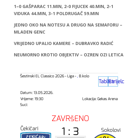
1–0 GAŠPARAC 11.MIN, 2-0 FIJUCEK 40.MIN, 2-1
VIDUKA 44.MIN, 3-1 POLDRUGAČ 59.MIN
JEDNO OKO NA NOTESU A DRUGO NA SEMAFORU –
MLADEN GENC
VRIJEDNO UPALIO KAMERE – DUBRAVKO RADIĆ
NEUMORNO KROTIO OBJEKTIV – OZREN OZI LETICA