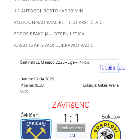
1:1 AUTOGOL ROSTOHAR 33 MIN
POZICIONIRAO KAMERE – LEO KRSTIČEVIĆ
FOTOS REAKCIJA – OZREN LETICA
IGRAO I ZAPISIVAO: DUBRAVKO RADIĆ