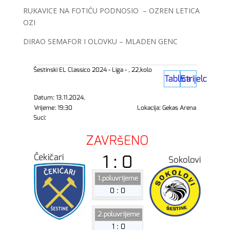
RUKAVICE NA FOTIĆU PODNOSIO – OZREN LETICA
OZI
DIRAO SEMAFOR I OLOVKU – MLADEN GENC