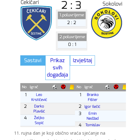
rujna dan je koji obično vraća sjećanje na