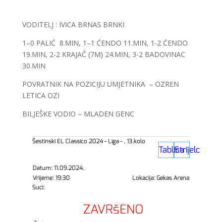
VODITELJ : IVICA BRNAS BRNKI
1–0 PALIĆ 8.MIN, 1–1 ĆENDO 11.MIN, 1-2 ĆENDO
19.MIN, 2-2 KRAJAČ (7M) 24.MIN, 3-2 BADOVINAC
30.MIN
POVRATNIK NA POZICIJU UMJETNIKA – OZREN
LETICA OZI
BILJEŠKE VODIO – MLADEN GENC