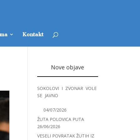
ama
Kontakt
Nove objave
SOKOLOVI I ZVONAR VOLE
SE JAVNO
04/07/2026
ŽUTA POLOVICA PUTA
26/06/2026
VESELI POVRATAK ŽUTIH IZ