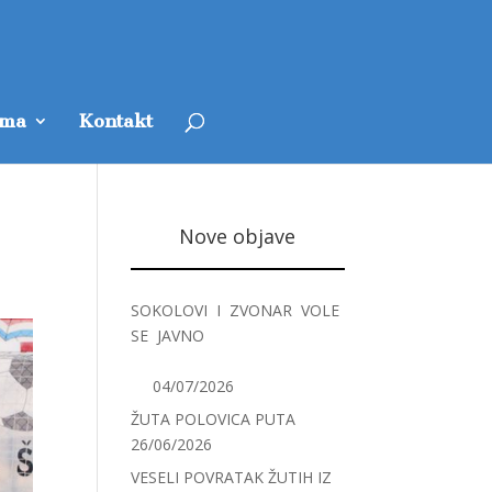
ama
Kontakt
Nove objave
SOKOLOVI I ZVONAR VOLE
SE JAVNO
04/07/2026
ŽUTA POLOVICA PUTA
26/06/2026
VESELI POVRATAK ŽUTIH IZ