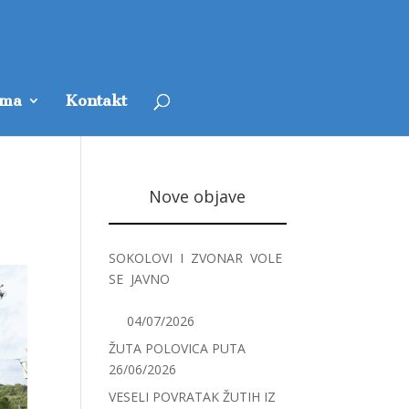
ama
Kontakt
Nove objave
SOKOLOVI I ZVONAR VOLE
SE JAVNO
04/07/2026
ŽUTA POLOVICA PUTA
26/06/2026
VESELI POVRATAK ŽUTIH IZ