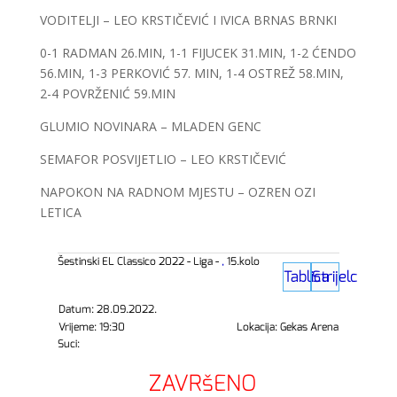
VODITELJI – LEO KRSTIČEVIĆ I IVICA BRNAS BRNKI
0-1 RADMAN 26.MIN, 1-1 FIJUCEK 31.MIN, 1-2 ĆENDO
56.MIN, 1-3 PERKOVIĆ 57. MIN, 1-4 OSTREŽ 58.MIN,
2-4 POVRŽENIĆ 59.MIN
GLUMIO NOVINARA – MLADEN GENC
SEMAFOR POSVIJETLIO – LEO KRSTIČEVIĆ
NAPOKON NA RADNOM MJESTU – OZREN OZI
LETICA