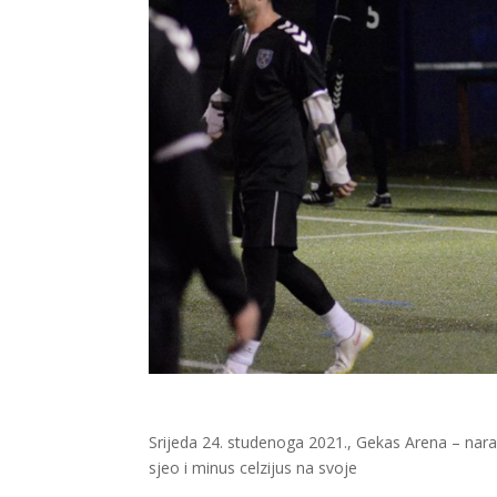
Srijeda 24. studenoga 2021., Gekas Arena – nara
sjeo i minus celzijus na svoje