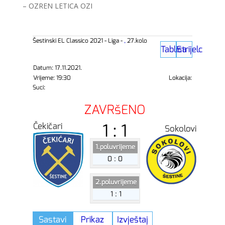
– OZREN LETICA OZI