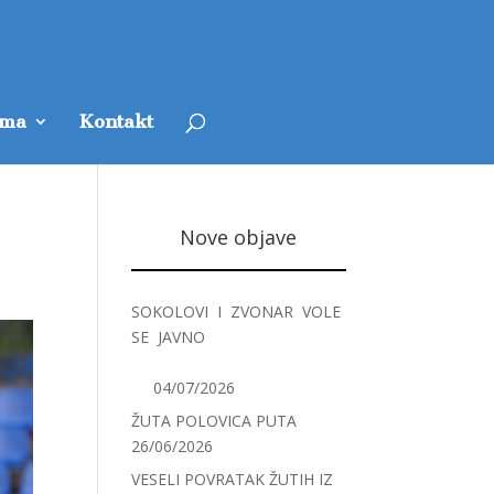
ama
Kontakt
Nove objave
SOKOLOVI I ZVONAR VOLE
SE JAVNO
04/07/2026
ŽUTA POLOVICA PUTA
26/06/2026
VESELI POVRATAK ŽUTIH IZ