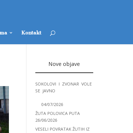
ama
Kontakt
Nove objave
SOKOLOVI I ZVONAR VOLE
SE JAVNO
04/07/2026
ŽUTA POLOVICA PUTA
26/06/2026
VESELI POVRATAK ŽUTIH IZ