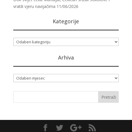
vratili vjeru navijačima
11/06/2026
Kategorije
Kategorije
Arhiva
Arhiva