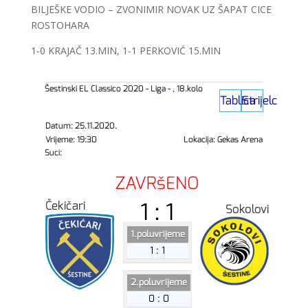
BILJEŠKE VODIO – ZVONIMIR NOVAK UZ ŠAPAT CICE
ROSTOHARA
1-0 KRAJAČ 13.MIN, 1-1 PERKOVIĆ 15.MIN