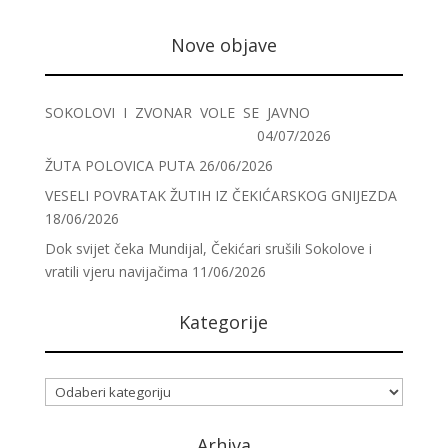
Nove objave
SOKOLOVI I ZVONAR VOLE SE JAVNO
04/07/2026
ŽUTA POLOVICA PUTA
26/06/2026
VESELI POVRATAK ŽUTIH IZ ČEKIĆARSKOG GNIJEZDA
18/06/2026
Dok svijet čeka Mundijal, Čekićari srušili Sokolove i
vratili vjeru navijačima
11/06/2026
Kategorije
Kategorije
Arhiva