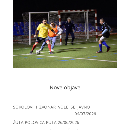
Nove objave
SOKOLOVI I ZVONAR VOLE SE JAVNO
04/07/2026
ŽUTA POLOVICA PUTA
26/06/2026