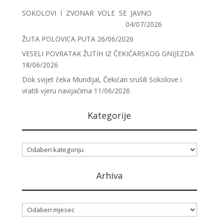
SOKOLOVI I ZVONAR VOLE SE JAVNO
04/07/2026
ŽUTA POLOVICA PUTA
26/06/2026
VESELI POVRATAK ŽUTIH IZ ČEKIĆARSKOG GNIJEZDA
18/06/2026
Dok svijet čeka Mundijal, Čekićari srušili Sokolove i
vratili vjeru navijačima
11/06/2026
Kategorije
Kategorije
Arhiva
Arhiva