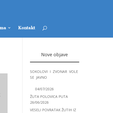
ama
Kontakt
Nove objave
SOKOLOVI I ZVONAR VOLE
SE JAVNO
04/07/2026
ŽUTA POLOVICA PUTA
26/06/2026
VESELI POVRATAK ŽUTIH IZ