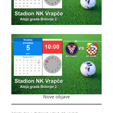
Nove objave