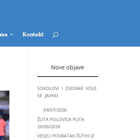
ama
Kontakt
Nove objave
SOKOLOVI I ZVONAR VOLE
SE JAVNO
04/07/2026
ŽUTA POLOVICA PUTA
26/06/2026
VESELI POVRATAK ŽUTIH IZ