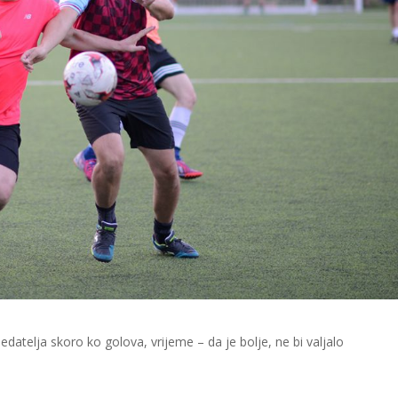
edatelja skoro ko golova, vrijeme – da je bolje, ne bi valjalo