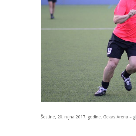
Šestine, 20. rujna 2017. godine, Gekas Arena – gl