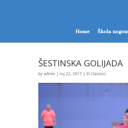
Home
Škola nogom
ŠESTINSKA GOLIJADA
by
admin
|
ruj 22, 2017
|
El Classico