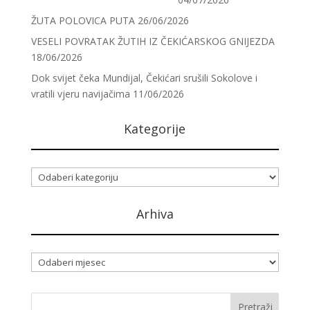
ŽUTA POLOVICA PUTA
26/06/2026
VESELI POVRATAK ŽUTIH IZ ČEKIĆARSKOG GNIJEZDA
18/06/2026
Dok svijet čeka Mundijal, Čekićari srušili Sokolove i
vratili vjeru navijačima
11/06/2026
Kategorije
Kategorije
Arhiva
Arhiva