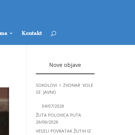
ama
Kontakt
Nove objave
SOKOLOVI I ZVONAR VOLE
SE JAVNO
04/07/2026
ŽUTA POLOVICA PUTA
26/06/2026
VESELI POVRATAK ŽUTIH IZ