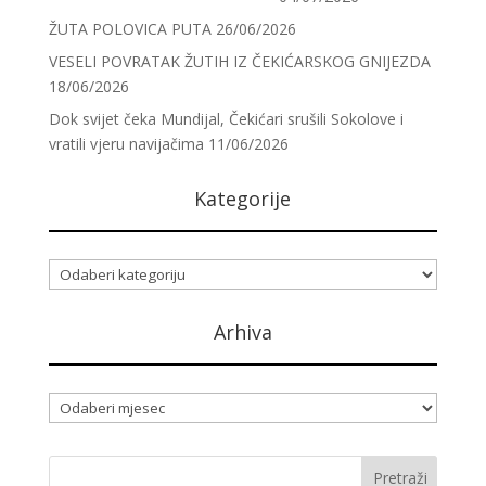
ŽUTA POLOVICA PUTA
26/06/2026
VESELI POVRATAK ŽUTIH IZ ČEKIĆARSKOG GNIJEZDA
18/06/2026
Dok svijet čeka Mundijal, Čekićari srušili Sokolove i
vratili vjeru navijačima
11/06/2026
Kategorije
Kategorije
Arhiva
Arhiva