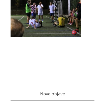
Nove objave