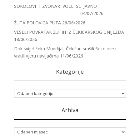
SOKOLOVI I ZVONAR VOLE SE JAVNO
04/07/2026
ŽUTA POLOVICA PUTA
26/06/2026
VESELI POVRATAK ŽUTIH IZ ČEKIĆARSKOG GNIJEZDA
18/06/2026
Dok svijet čeka Mundijal, Čekićari srušili Sokolove i
vratili vjeru navijačima
11/06/2026
Kategorije
Kategorije
Arhiva
Arhiva