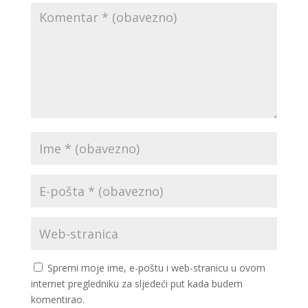
Spremi moje ime, e-poštu i web-stranicu u ovom
internet pregledniku za sljedeći put kada budem
komentirao.