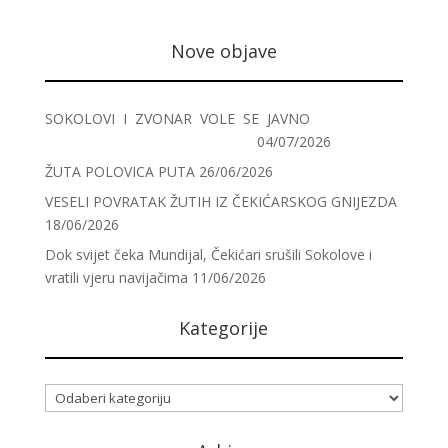
Nove objave
SOKOLOVI I ZVONAR VOLE SE JAVNO
04/07/2026
ŽUTA POLOVICA PUTA
26/06/2026
VESELI POVRATAK ŽUTIH IZ ČEKIĆARSKOG GNIJEZDA
18/06/2026
Dok svijet čeka Mundijal, Čekićari srušili Sokolove i
vratili vjeru navijačima
11/06/2026
Kategorije
Kategorije