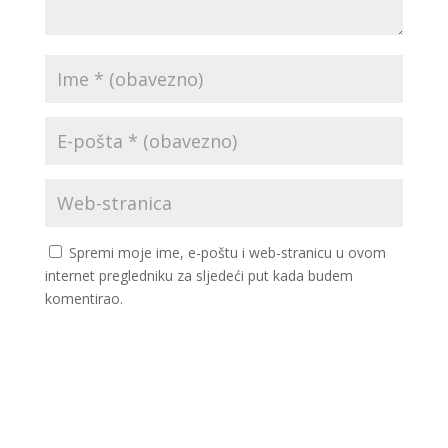
Spremi moje ime, e-poštu i web-stranicu u ovom
internet pregledniku za sljedeći put kada budem
komentirao.