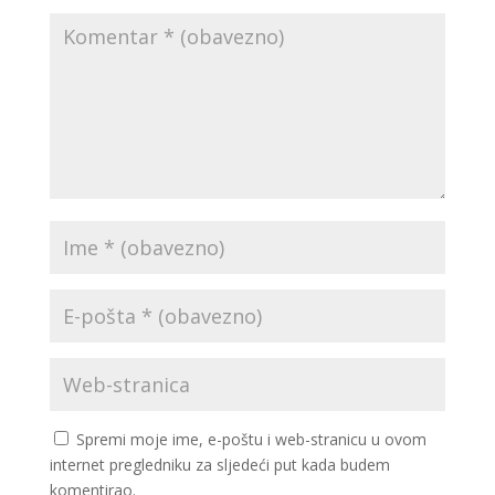
Spremi moje ime, e-poštu i web-stranicu u ovom
internet pregledniku za sljedeći put kada budem
komentirao.