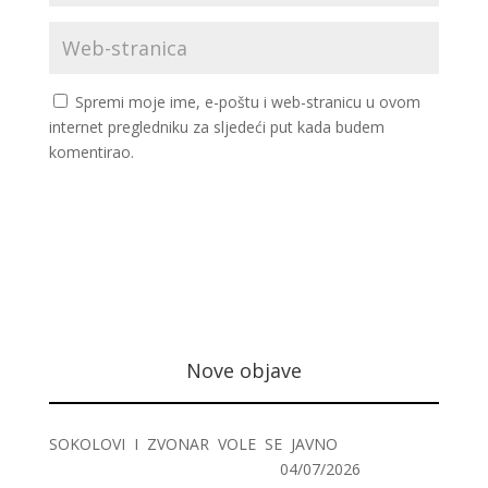
Spremi moje ime, e-poštu i web-stranicu u ovom
internet pregledniku za sljedeći put kada budem
komentirao.
Nove objave
SOKOLOVI I ZVONAR VOLE SE JAVNO
04/07/2026