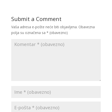
Submit a Comment
Vaša adresa e-pošte neće biti objavljena.
Obavezna
polja su označena sa
* (obavezno)