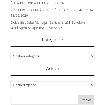
ŽUTA POLOVICA PUTA
26/06/2026
VESELI POVRATAK ŽUTIH IZ ČEKIĆARSKOG GNIJEZDA
18/06/2026
Dok svijet čeka Mundijal, Čekićari srušili Sokolove i
vratili vjeru navijačima
11/06/2026
Kategorije
Kategorije
Arhiva
Arhiva