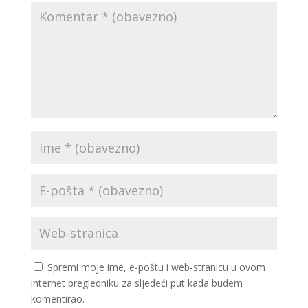
Spremi moje ime, e-poštu i web-stranicu u ovom
internet pregledniku za sljedeći put kada budem
komentirao.