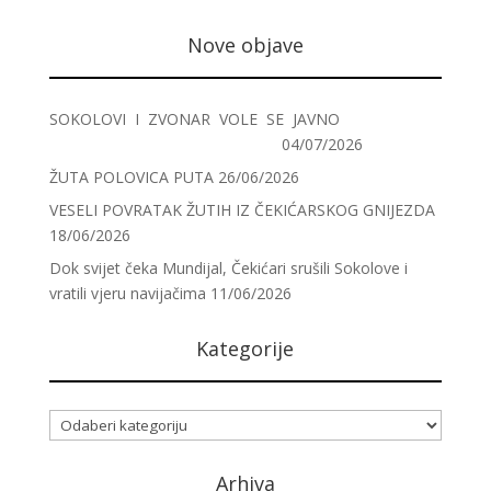
Nove objave
SOKOLOVI I ZVONAR VOLE SE JAVNO
04/07/2026
ŽUTA POLOVICA PUTA
26/06/2026
VESELI POVRATAK ŽUTIH IZ ČEKIĆARSKOG GNIJEZDA
18/06/2026
Dok svijet čeka Mundijal, Čekićari srušili Sokolove i
vratili vjeru navijačima
11/06/2026
Kategorije
Kategorije
Arhiva