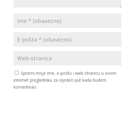
Spremi moje ime, e-poštu i web-stranicu u ovom
internet pregledniku za sljedeći put kada budem
komentirao.