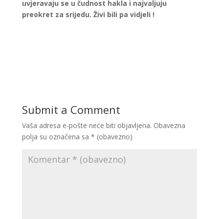
uvjeravaju se u čudnost hakla i najvaljuju
preokret za srijedu. Živi bili pa vidjeli !
Submit a Comment
Vaša adresa e-pošte neće biti objavljena.
Obavezna
polja su označena sa
* (obavezno)