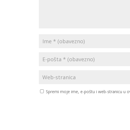
Spremi moje ime, e-poštu i web-stranicu u o