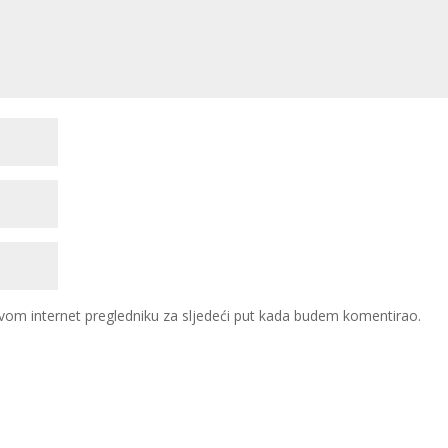
vom internet pregledniku za sljedeći put kada budem komentirao.