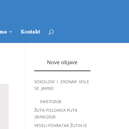
ama
Kontakt
Nove objave
SOKOLOVI I ZVONAR VOLE
SE JAVNO
04/07/2026
ŽUTA POLOVICA PUTA
26/06/2026
VESELI POVRATAK ŽUTIH IZ