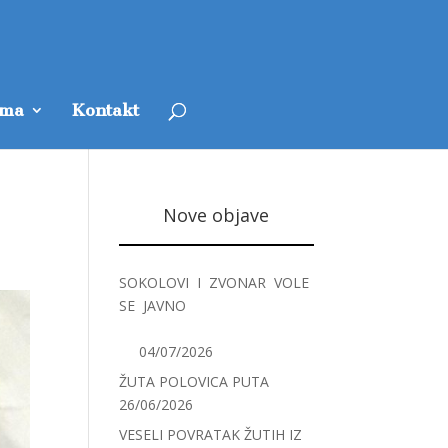
ama
Kontakt
Nove objave
SOKOLOVI I ZVONAR VOLE
SE JAVNO
04/07/2026
ŽUTA POLOVICA PUTA
26/06/2026
VESELI POVRATAK ŽUTIH IZ