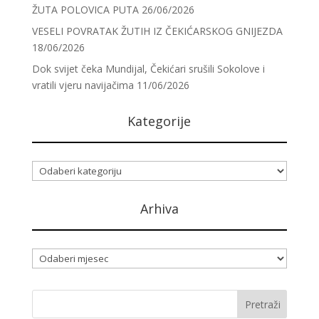
ŽUTA POLOVICA PUTA
26/06/2026
VESELI POVRATAK ŽUTIH IZ ČEKIĆARSKOG GNIJEZDA
18/06/2026
Dok svijet čeka Mundijal, Čekićari srušili Sokolove i
vratili vjeru navijačima
11/06/2026
Kategorije
Kategorije
Arhiva
Arhiva